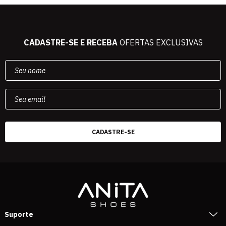
CADASTRE-SE E RECEBA
OFERTAS EXCLUSIVAS
Suporte