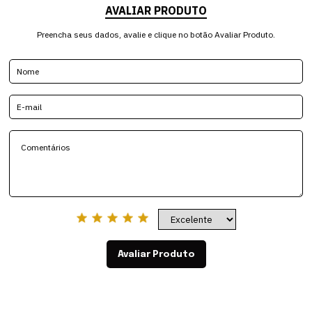
AVALIAR PRODUTO
Preencha seus dados, avalie e clique no botão Avaliar Produto.
Avaliar Produto