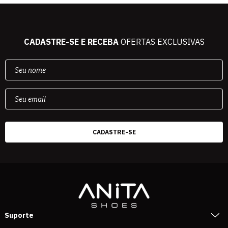
CADASTRE-SE E RECEBA
OFERTAS EXCLUSIVAS
Suporte