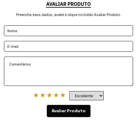
AVALIAR PRODUTO
Preencha seus dados, avalie e clique no botão Avaliar Produto.
Avaliar Produto