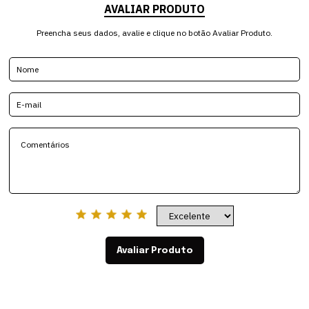
AVALIAR PRODUTO
Preencha seus dados, avalie e clique no botão Avaliar Produto.
Avaliar Produto