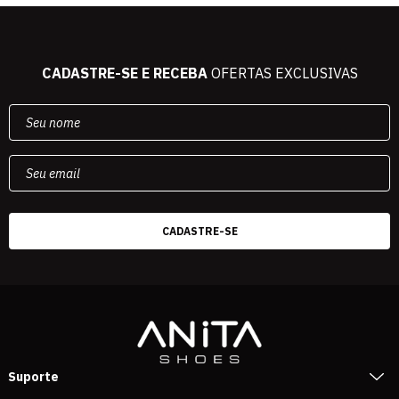
CADASTRE-SE E RECEBA
OFERTAS EXCLUSIVAS
Suporte