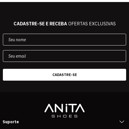
CADASTRE-SE E RECEBA
OFERTAS EXCLUSIVAS
Suporte