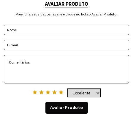
AVALIAR PRODUTO
Preencha seus dados, avalie e clique no botão Avaliar Produto.
Avaliar Produto