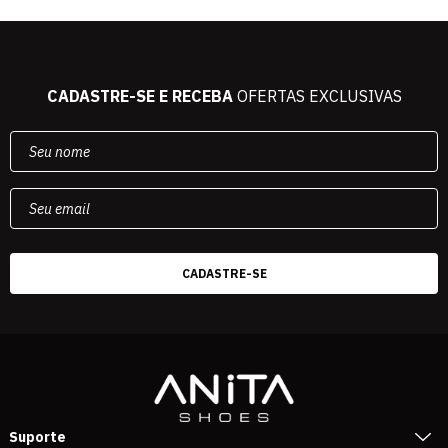
CADASTRE-SE E RECEBA
OFERTAS EXCLUSIVAS
Suporte