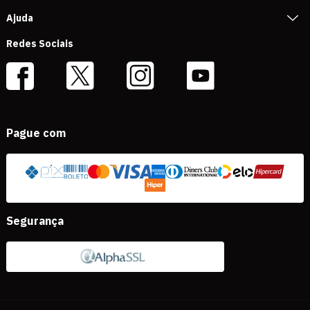
Ajuda
Redes Sociais
Pague com
Segurança