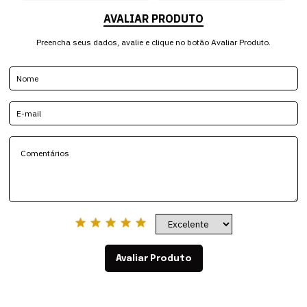
AVALIAR PRODUTO
Preencha seus dados, avalie e clique no botão Avaliar Produto.
Avaliar Produto