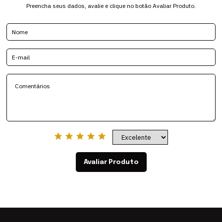
Preencha seus dados, avalie e clique no botão Avaliar Produto.
Avaliar Produto