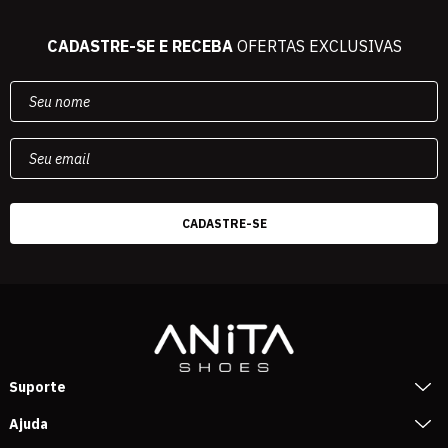
CADASTRE-SE E RECEBA
OFERTAS EXCLUSIVAS
Suporte
Ajuda