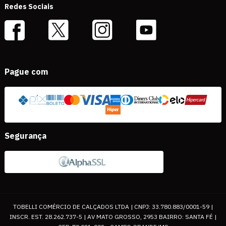
Redes Sociais
Pague com
Segurança
TOBELLI COMÉRCIO DE CALÇADOS LTDA | CNPJ: 33.780.883/0001-59 |
INSCR. EST. 28.262.737-5 | AV MATO GROSSO, 2953 BAIRRO: SANTA FÉ |