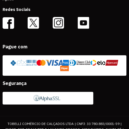
Redes Sociais
Pague com
Segurança
TOBELLI COMÉRCIO DE CALÇADOS LTDA | CNPJ: 33.780.883/0001-59 |