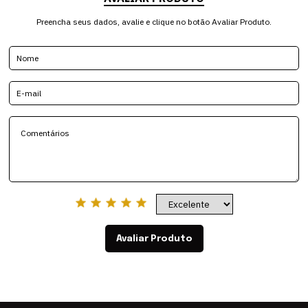
Preencha seus dados, avalie e clique no botão Avaliar Produto.
Avaliar Produto