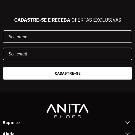
CADASTRE-SE E RECEBA
OFERTAS EXCLUSIVAS
Suporte
Ajuda