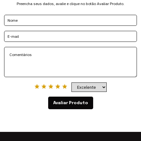
Preencha seus dados, avalie e clique no botão Avaliar Produto.
Avaliar Produto