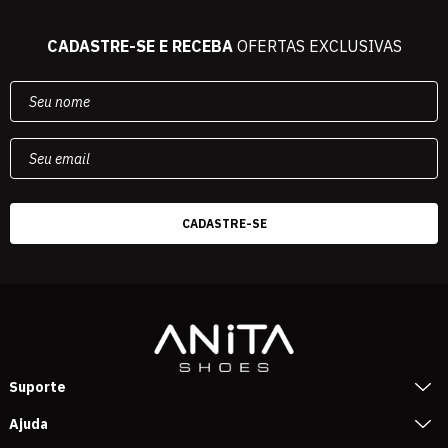
CADASTRE-SE E RECEBA
OFERTAS EXCLUSIVAS
Suporte
Ajuda