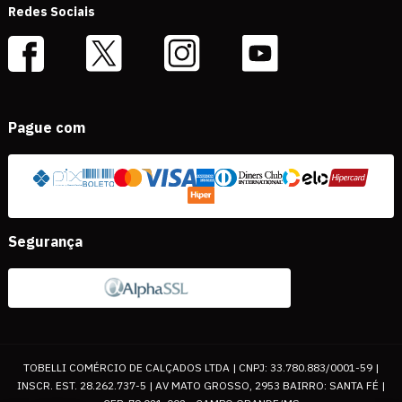
Redes Sociais
Pague com
Segurança
TOBELLI COMÉRCIO DE CALÇADOS LTDA | CNPJ: 33.780.883/0001-59 |
INSCR. EST. 28.262.737-5 | AV MATO GROSSO, 2953 BAIRRO: SANTA FÉ |