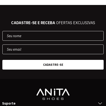
CADASTRE-SE E RECEBA
OFERTAS EXCLUSIVAS
Suporte