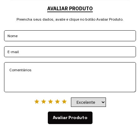
AVALIAR PRODUTO
Preencha seus dados, avalie e clique no botão Avaliar Produto.
Avaliar Produto