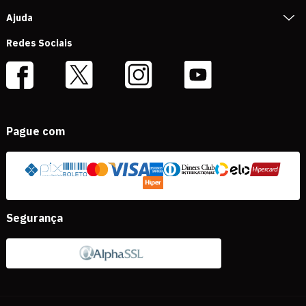
Ajuda
Redes Sociais
Pague com
Segurança