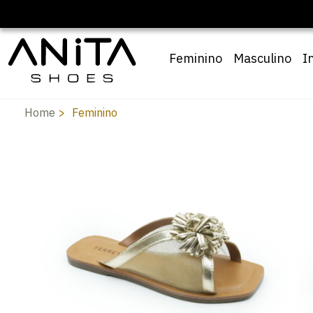
Feminino
Masculino
I
Home
Feminino