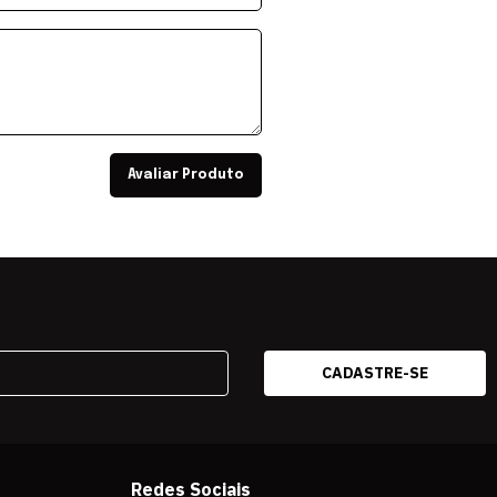
Avaliar Produto
Redes Sociais