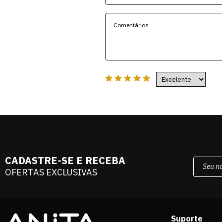
CADASTRE-SE E RECEBA
OFERTAS EXCLUSIVAS
Suporte