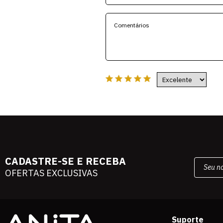
CADASTRE-SE E RECEBA
OFERTAS EXCLUSIVAS
Suporte