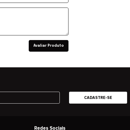
Avaliar Produto
Redes Sociais