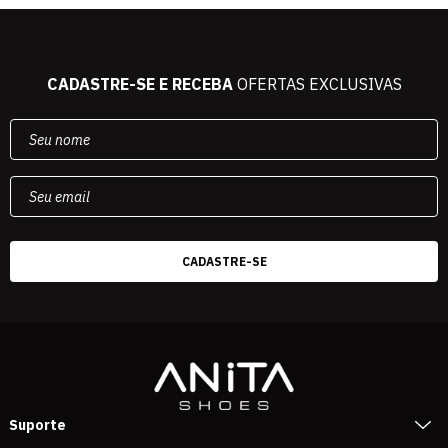
CADASTRE-SE E RECEBA
OFERTAS EXCLUSIVAS
Suporte