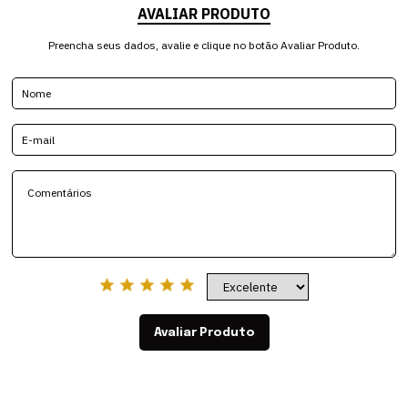
AVALIAR PRODUTO
Preencha seus dados, avalie e clique no botão Avaliar Produto.
Avaliar Produto