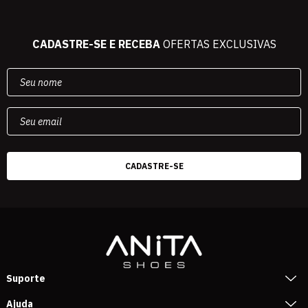
CADASTRE-SE E RECEBA
OFERTAS EXCLUSIVAS
Suporte
Ajuda