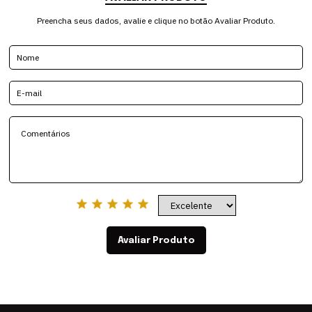
Preencha seus dados, avalie e clique no botão Avaliar Produto.
Avaliar Produto