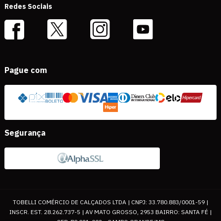
Redes Sociais
Pague com
Segurança
TOBELLI COMÉRCIO DE CALÇADOS LTDA | CNPJ: 33.780.883/0001-59 |
INSCR. EST. 28.262.737-5 | AV MATO GROSSO, 2953 BAIRRO: SANTA FÉ |