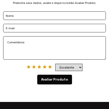
Preencha seus dados, avalie e clique no botão Avaliar Produto.
Avaliar Produto