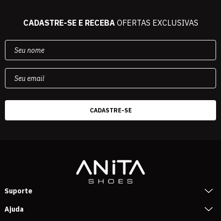
CADASTRE-SE E RECEBA
OFERTAS EXCLUSIVAS
Suporte
Ajuda