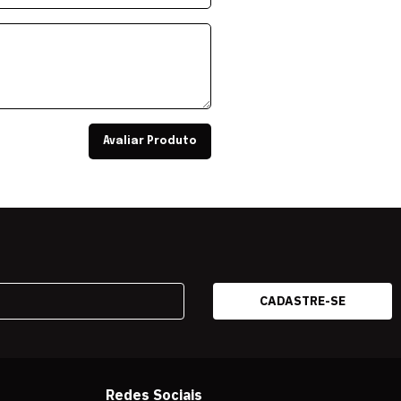
Avaliar Produto
Redes Sociais