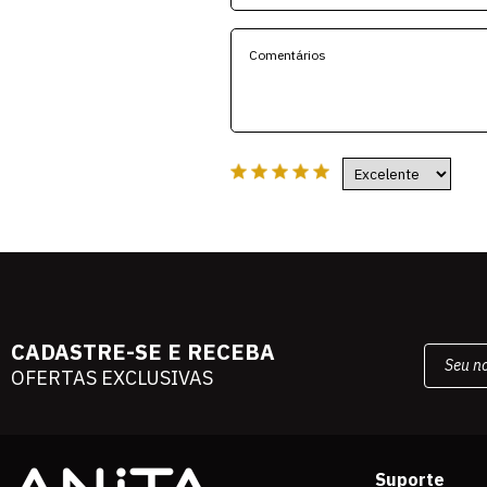
CADASTRE-SE E RECEBA
OFERTAS EXCLUSIVAS
Suporte