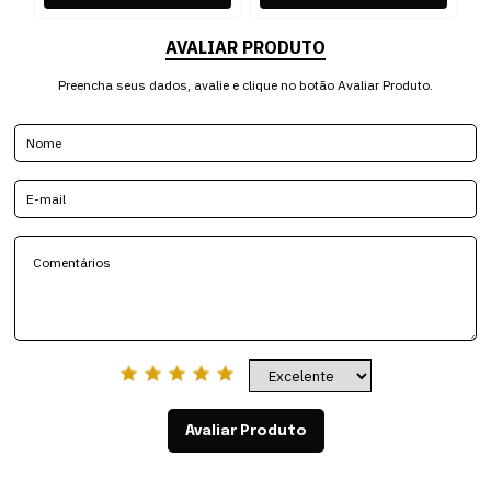
AVALIAR PRODUTO
Preencha seus dados, avalie e clique no botão Avaliar Produto.
Avaliar Produto