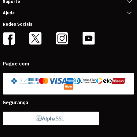
Suporte
Ajuda
Redes Sociais
Pague com
Segurança