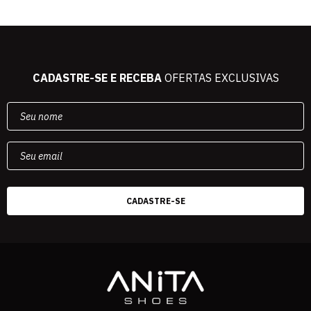
CADASTRE-SE E RECEBA
OFERTAS EXCLUSIVAS