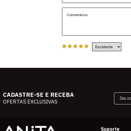
CADASTRE-SE E RECEBA
OFERTAS EXCLUSIVAS
Suporte