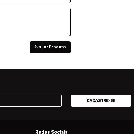
Avaliar Produto
Redes Sociais