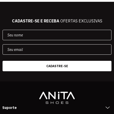
CADASTRE-SE E RECEBA
OFERTAS EXCLUSIVAS
Suporte