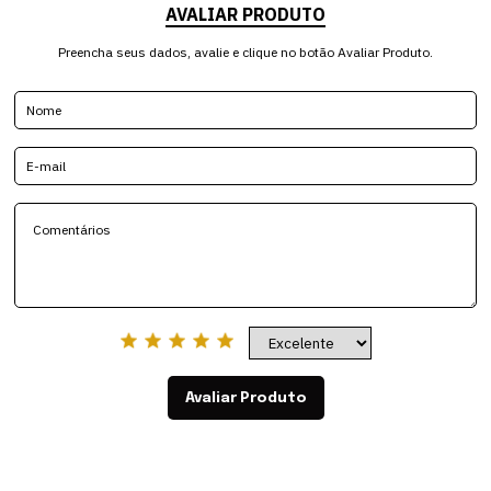
AVALIAR PRODUTO
Preencha seus dados, avalie e clique no botão Avaliar Produto.
Avaliar Produto