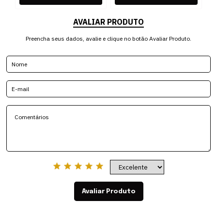
AVALIAR PRODUTO
Preencha seus dados, avalie e clique no botão Avaliar Produto.
Avaliar Produto