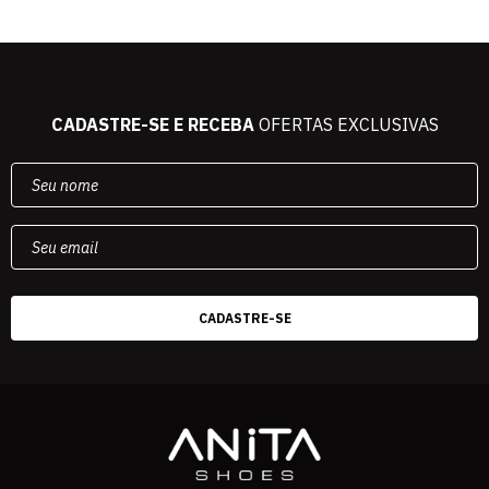
CADASTRE-SE E RECEBA
OFERTAS EXCLUSIVAS