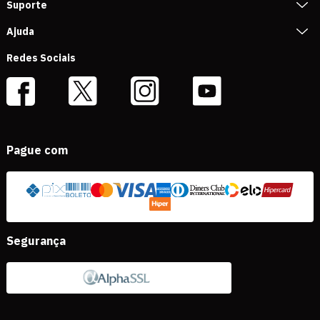
Suporte
Ajuda
Redes Sociais
Pague com
Segurança