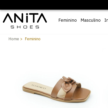
Feminino
Masculino
I
Home
Feminino