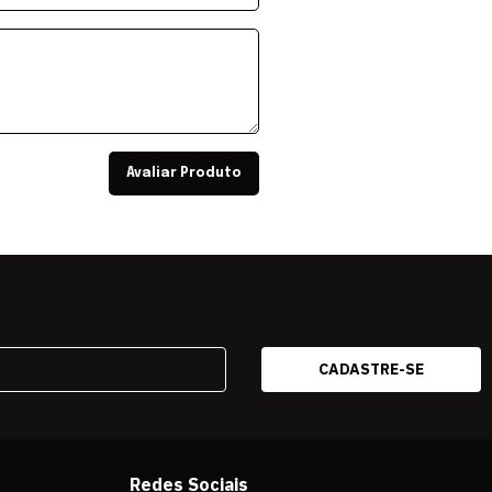
Avaliar Produto
Redes Sociais