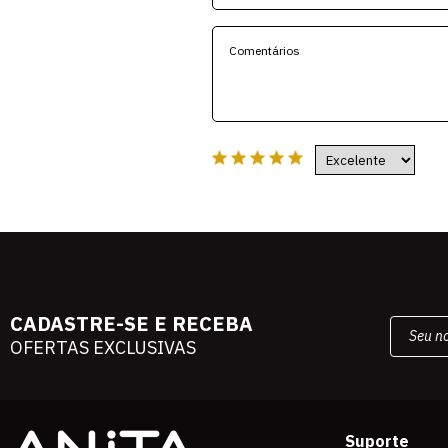
CADASTRE-SE E RECEBA
OFERTAS EXCLUSIVAS
Suporte