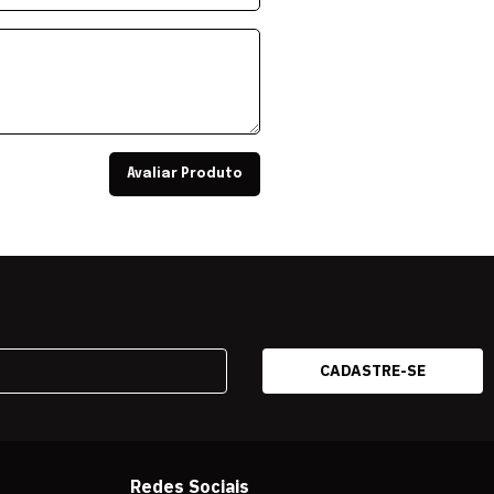
Avaliar Produto
Redes Sociais