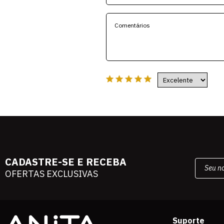
CADASTRE-SE E RECEBA
OFERTAS EXCLUSIVAS
Suporte