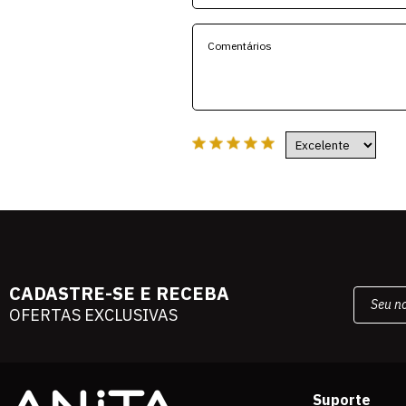
CADASTRE-SE E RECEBA
OFERTAS EXCLUSIVAS
Suporte