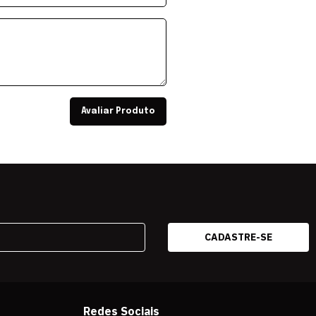
Avaliar Produto
Redes Sociais