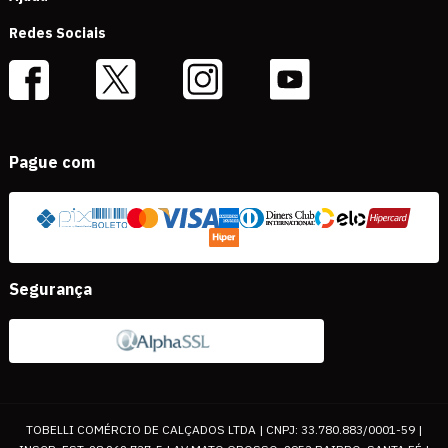
Redes Sociais
Pague com
Segurança
TOBELLI COMÉRCIO DE CALÇADOS LTDA | CNPJ: 33.780.883/0001-59 |