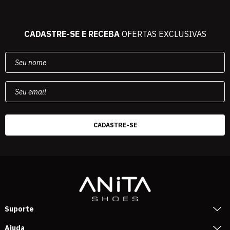
CADASTRE-SE E RECEBA
OFERTAS EXCLUSIVAS
Suporte
Ajuda