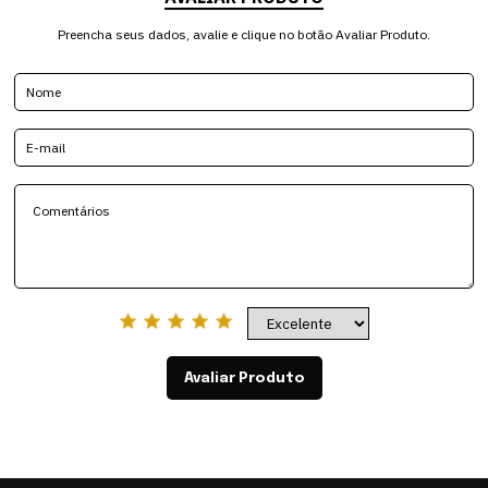
Preencha seus dados, avalie e clique no botão Avaliar Produto.
Avaliar Produto