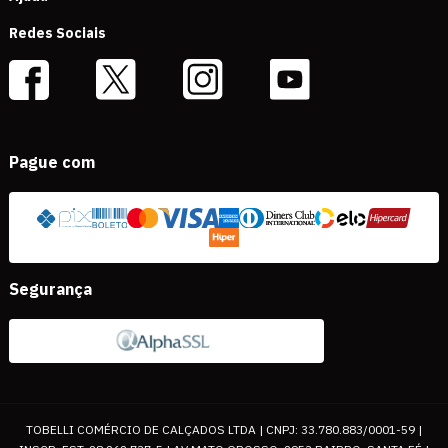
Redes Sociais
Pague com
Segurança
TOBELLI COMÉRCIO DE CALÇADOS LTDA | CNPJ: 33.780.883/0001-59 |