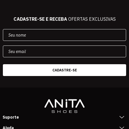
CADASTRE-SE E RECEBA
OFERTAS EXCLUSIVAS
Suporte
Ajuda