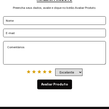
Preencha seus dados, avalie e clique no botão Avaliar Produto.
Avaliar Produto