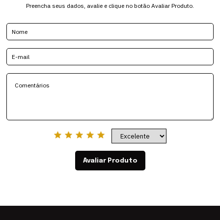
Preencha seus dados, avalie e clique no botão Avaliar Produto.
Avaliar Produto