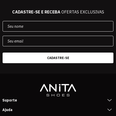
CADASTRE-SE E RECEBA
OFERTAS EXCLUSIVAS
Suporte
Ajuda