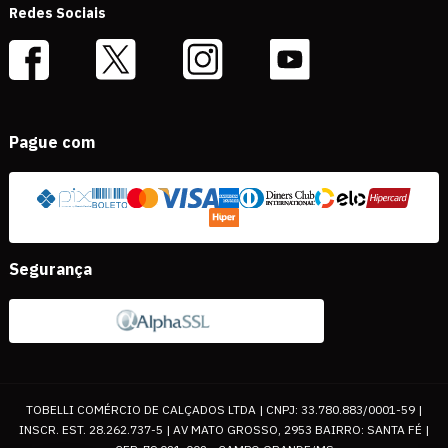
Redes Sociais
Pague com
Segurança
TOBELLI COMÉRCIO DE CALÇADOS LTDA | CNPJ: 33.780.883/0001-59 |
INSCR. EST. 28.262.737-5 | AV MATO GROSSO, 2953 BAIRRO: SANTA FÉ |