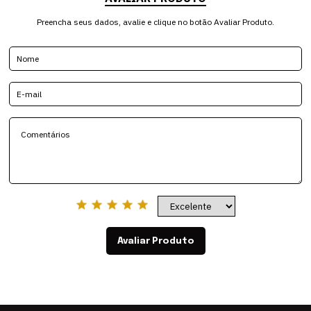
Preencha seus dados, avalie e clique no botão Avaliar Produto.
Avaliar Produto