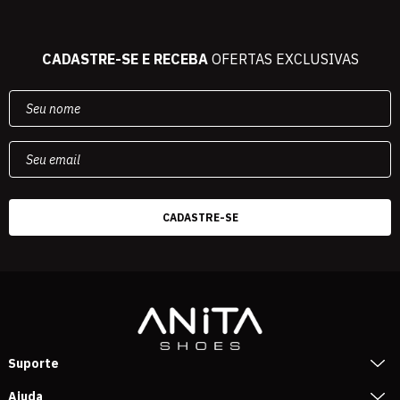
CADASTRE-SE E RECEBA
OFERTAS EXCLUSIVAS
Suporte
Ajuda