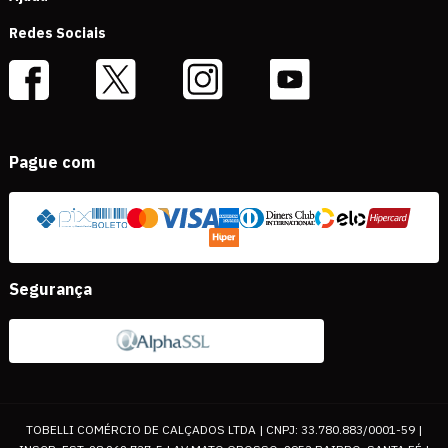
Redes Sociais
Pague com
Segurança
TOBELLI COMÉRCIO DE CALÇADOS LTDA | CNPJ: 33.780.883/0001-59 |