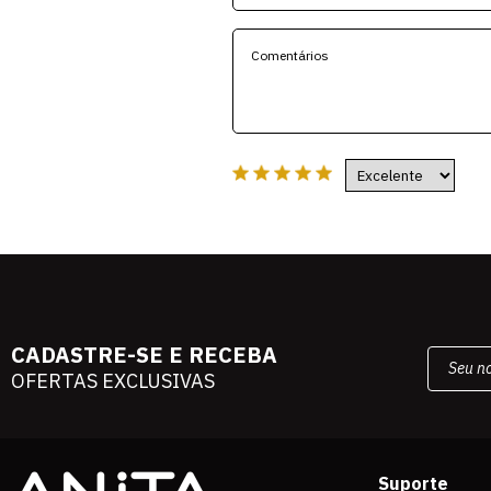
CADASTRE-SE E RECEBA
OFERTAS EXCLUSIVAS
Suporte