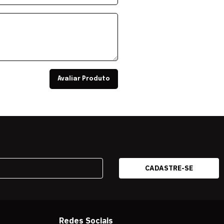
Avaliar Produto
Redes Sociais