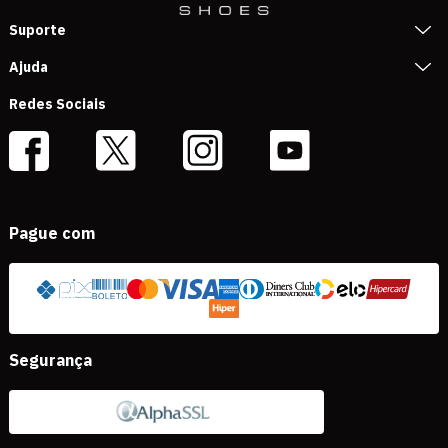
Suporte
Ajuda
Redes Sociais
Pague com
Segurança