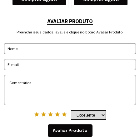
AVALIAR PRODUTO
Preencha seus dados, avalie e clique no botão Avaliar Produto.
Avaliar Produto