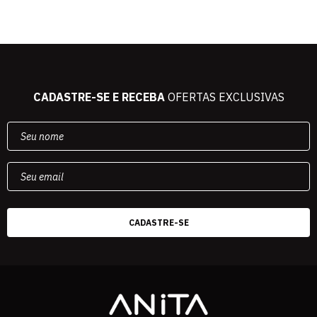
CADASTRE-SE E RECEBA
OFERTAS EXCLUSIVAS