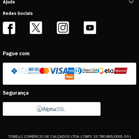
Ajuda
Redes Sociais
Pague com
Segurança
TOBELLI COMÉRCIO DE CALÇADOS LTDA | CNPJ: 33.780.883/0001-59 |