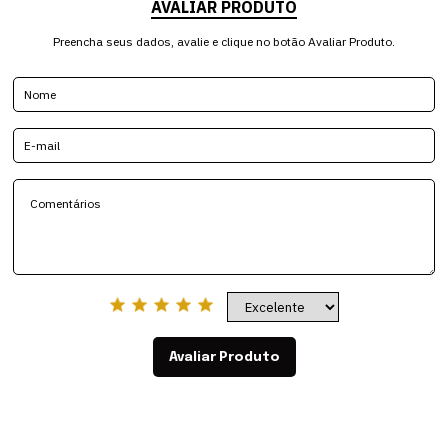
AVALIAR PRODUTO
Preencha seus dados, avalie e clique no botão Avaliar Produto.
Avaliar Produto