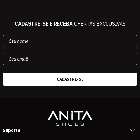
CADASTRE-SE E RECEBA
OFERTAS EXCLUSIVAS
Suporte