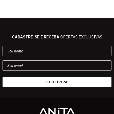
CADASTRE-SE E RECEBA
OFERTAS EXCLUSIVAS