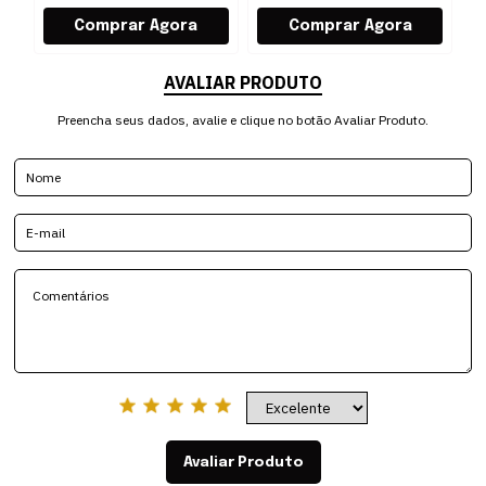
AVALIAR PRODUTO
Preencha seus dados, avalie e clique no botão Avaliar Produto.
Avaliar Produto