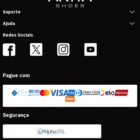
Suporte
Ajuda
Redes Sociais
Pague com
Segurança