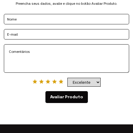
Preencha seus dados, avalie e clique no botão Avaliar Produto.
Avaliar Produto