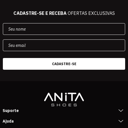
CADASTRE-SE E RECEBA
OFERTAS EXCLUSIVAS
Suporte
Ajuda