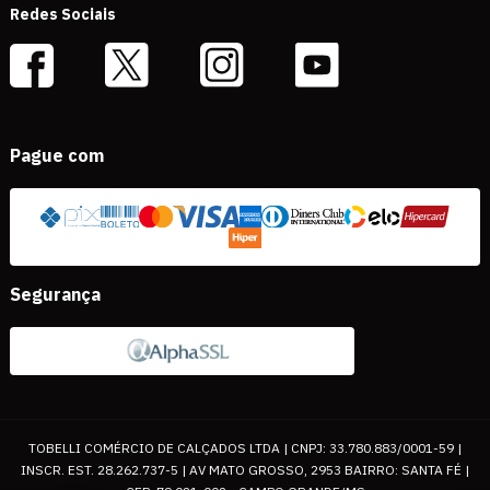
Redes Sociais
Pague com
Segurança
TOBELLI COMÉRCIO DE CALÇADOS LTDA | CNPJ: 33.780.883/0001-59 |
INSCR. EST. 28.262.737-5 | AV MATO GROSSO, 2953 BAIRRO: SANTA FÉ |