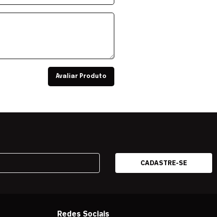
Avaliar Produto
Redes Sociais