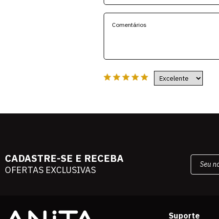
CADASTRE-SE E RECEBA
OFERTAS EXCLUSIVAS
Suporte