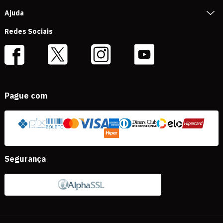
Ajuda
Redes Sociais
Pague com
Segurança