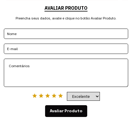
AVALIAR PRODUTO
Preencha seus dados, avalie e clique no botão Avaliar Produto.
Avaliar Produto