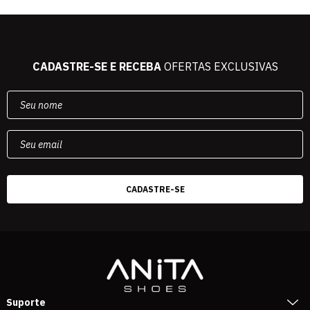
CADASTRE-SE E RECEBA
OFERTAS EXCLUSIVAS
Suporte