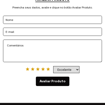
Preencha seus dados, avalie e clique no botão Avaliar Produto.
Avaliar Produto