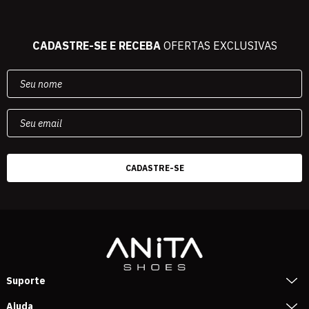
CADASTRE-SE E RECEBA
OFERTAS EXCLUSIVAS
Suporte
Ajuda