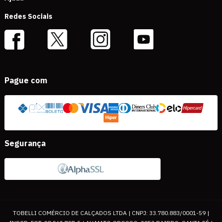
Redes Sociais
Pague com
Segurança
TOBELLI COMÉRCIO DE CALÇADOS LTDA | CNPJ: 33.780.883/0001-59 |