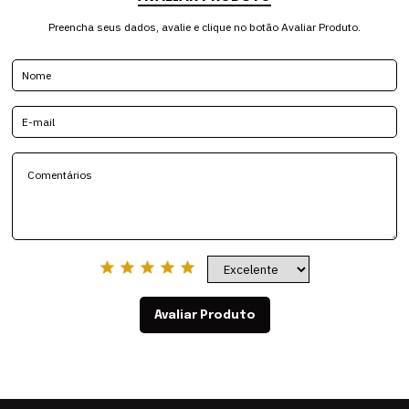
Preencha seus dados, avalie e clique no botão Avaliar Produto.
Avaliar Produto