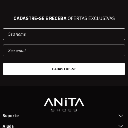
CADASTRE-SE E RECEBA
OFERTAS EXCLUSIVAS
Suporte
Ajuda