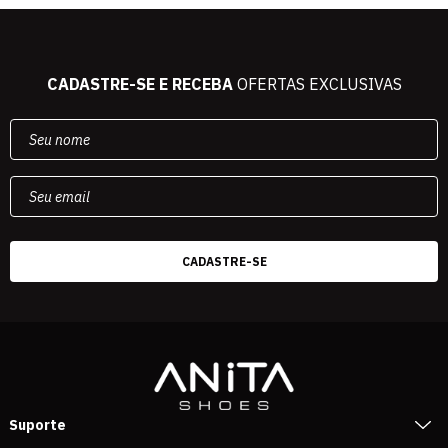
CADASTRE-SE E RECEBA
OFERTAS EXCLUSIVAS
Suporte