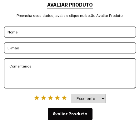
AVALIAR PRODUTO
Preencha seus dados, avalie e clique no botão Avaliar Produto.
Avaliar Produto