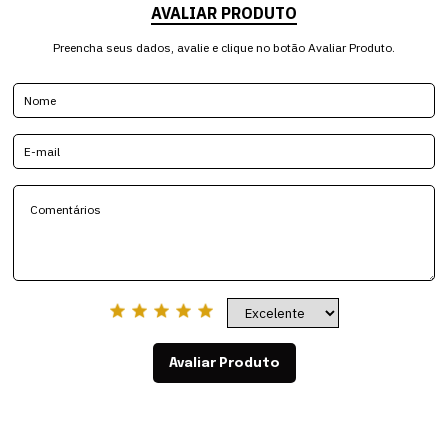
AVALIAR PRODUTO
Preencha seus dados, avalie e clique no botão Avaliar Produto.
Avaliar Produto