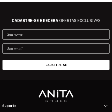
CADASTRE-SE E RECEBA
OFERTAS EXCLUSIVAS
Suporte