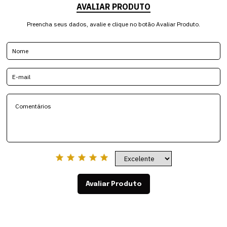
AVALIAR PRODUTO
Preencha seus dados, avalie e clique no botão Avaliar Produto.
Avaliar Produto