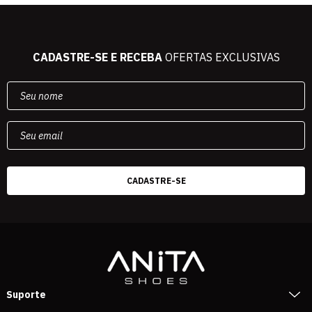
CADASTRE-SE E RECEBA
OFERTAS EXCLUSIVAS
Suporte