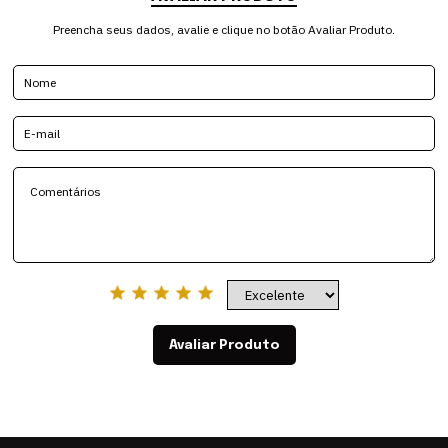
Preencha seus dados, avalie e clique no botão Avaliar Produto.
Avaliar Produto