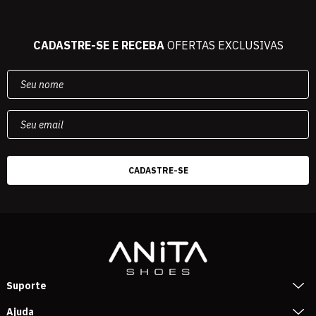
CADASTRE-SE E RECEBA
OFERTAS EXCLUSIVAS
Suporte
Ajuda