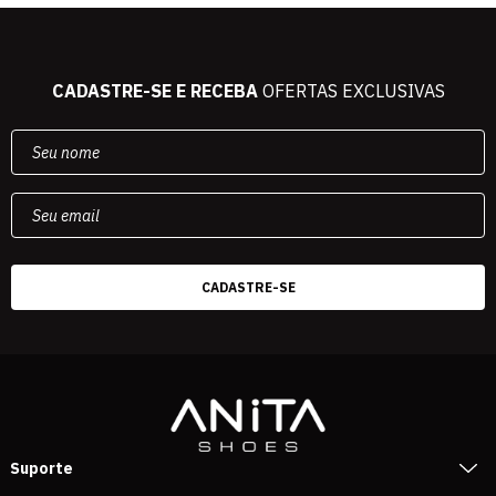
CADASTRE-SE E RECEBA
OFERTAS EXCLUSIVAS
Suporte