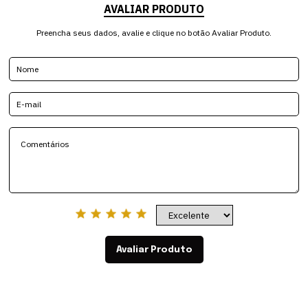
AVALIAR PRODUTO
Preencha seus dados, avalie e clique no botão Avaliar Produto.
Avaliar Produto