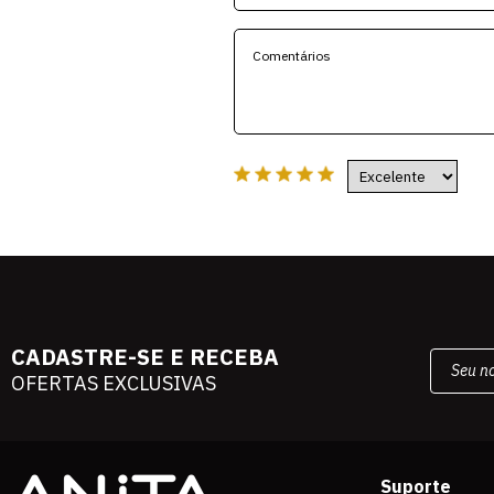
CADASTRE-SE E RECEBA
OFERTAS EXCLUSIVAS
Suporte