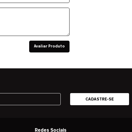
Avaliar Produto
Redes Sociais