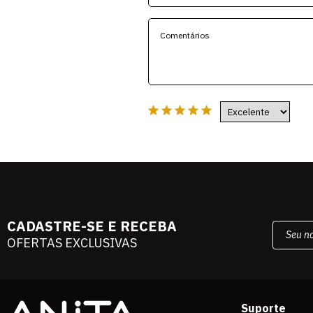
CADASTRE-SE E RECEBA
OFERTAS EXCLUSIVAS
Suporte