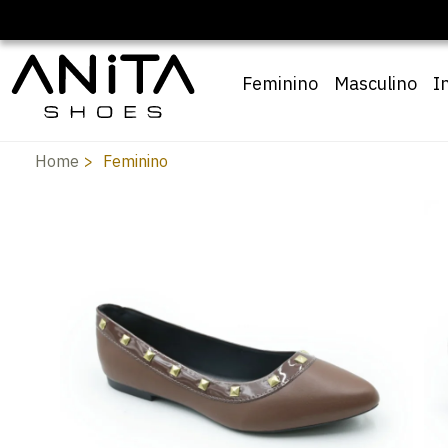
Feminino
Masculino
I
Home
Feminino