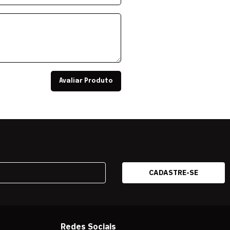
Avaliar Produto
Redes Sociais