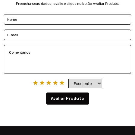
Preencha seus dados, avalie e clique no botão Avaliar Produto.
Avaliar Produto