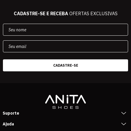
CADASTRE-SE E RECEBA
OFERTAS EXCLUSIVAS
Suporte
Ajuda