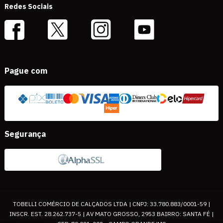
Redes Sociais
Pague com
Segurança
TOBELLI COMÉRCIO DE CALÇADOS LTDA | CNPJ: 33.780.883/0001-59 |
INSCR. EST. 28.262.737-5 | AV MATO GROSSO, 2953 BAIRRO: SANTA FÉ |