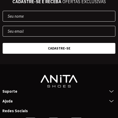
CADASTRE-SE E RECEBA
OFERTAS EXCLUSIVAS
Suporte
Ajuda
Redes Sociais