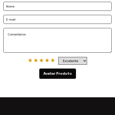
Avaliar Produto