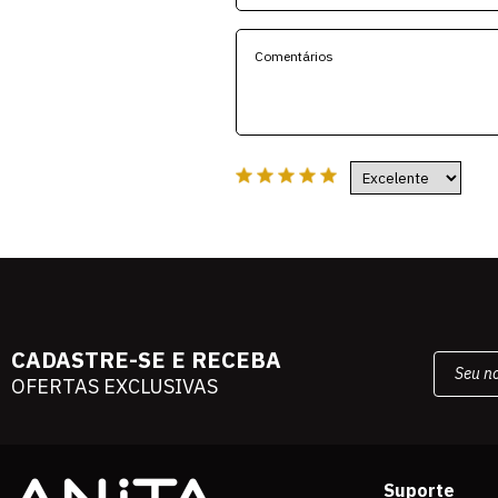
CADASTRE-SE E RECEBA
OFERTAS EXCLUSIVAS
Suporte