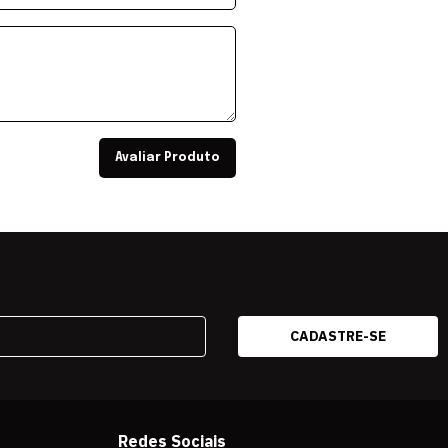
Avaliar Produto
Redes Sociais