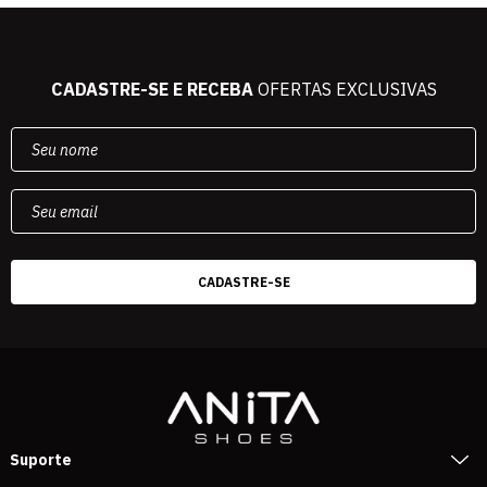
CADASTRE-SE E RECEBA
OFERTAS EXCLUSIVAS
Suporte