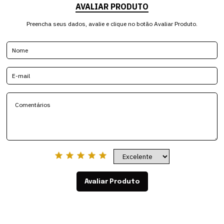
AVALIAR PRODUTO
Preencha seus dados, avalie e clique no botão Avaliar Produto.
Avaliar Produto