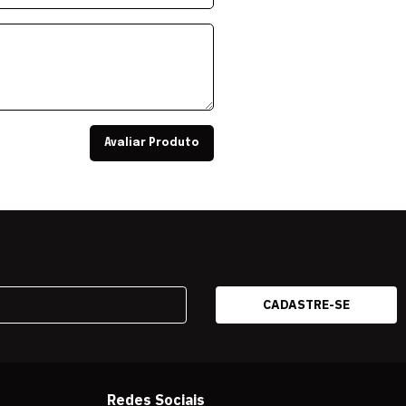
Avaliar Produto
Redes Sociais