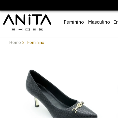
Feminino
Masculino
I
Home
Feminino