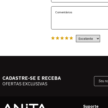
CADASTRE-SE E RECEBA
OFERTAS EXCLUSIVAS
Suporte