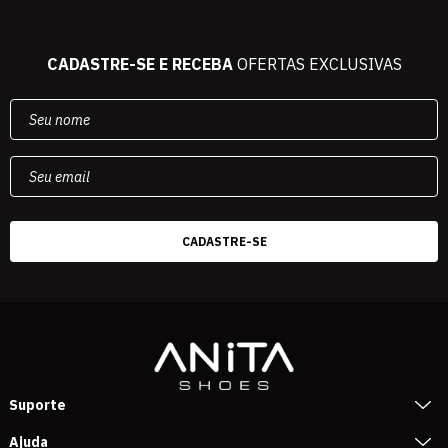
CADASTRE-SE E RECEBA
OFERTAS EXCLUSIVAS
Suporte
Ajuda