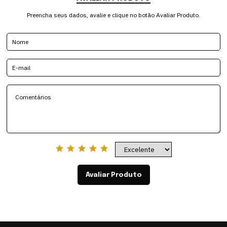
Preencha seus dados, avalie e clique no botão Avaliar Produto.
Avaliar Produto