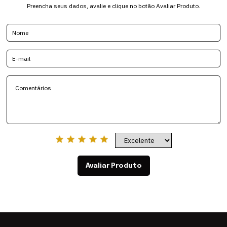
Preencha seus dados, avalie e clique no botão Avaliar Produto.
Avaliar Produto