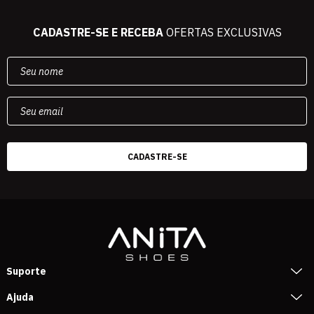
CADASTRE-SE E RECEBA
OFERTAS EXCLUSIVAS
Suporte
Ajuda