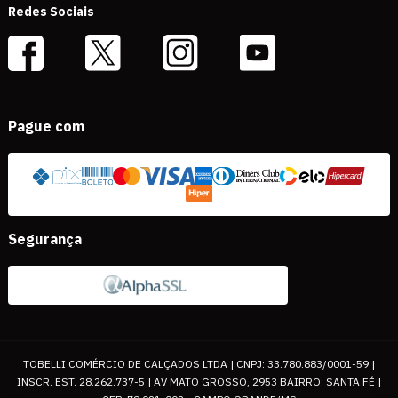
Redes Sociais
Pague com
Segurança
TOBELLI COMÉRCIO DE CALÇADOS LTDA | CNPJ: 33.780.883/0001-59 |
INSCR. EST. 28.262.737-5 | AV MATO GROSSO, 2953 BAIRRO: SANTA FÉ |