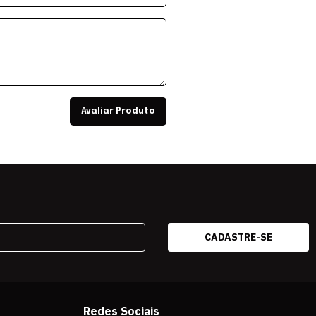
Avaliar Produto
Redes Sociais