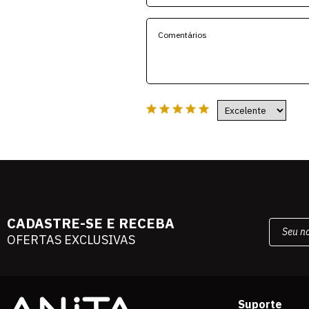
CADASTRE-SE E RECEBA
OFERTAS EXCLUSIVAS
Suporte